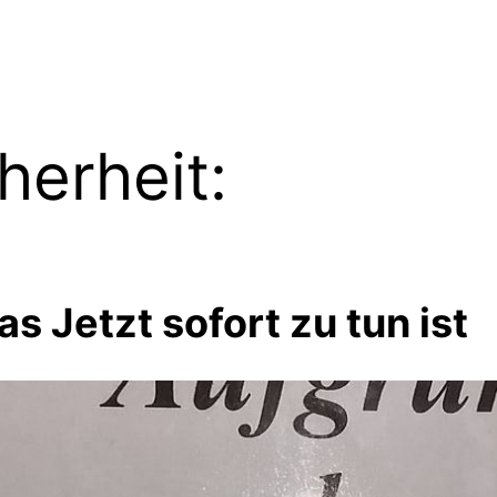
herheit:
s Jetzt sofort zu tun ist