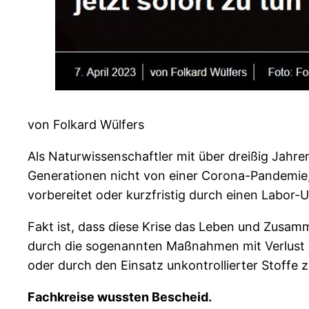
von Folkard Wülfers
Als Naturwissenschaftler mit über dreißig Jahre
Generationen nicht von einer Corona-Pandemie,
vorbereitet oder kurzfristig durch einen Labor-U
Fakt ist, dass diese Krise das Leben und Zusam
durch die sogenannten Maßnahmen mit Verlust d
oder durch den Einsatz unkontrollierter Stoffe
Fachkreise wussten Bescheid.