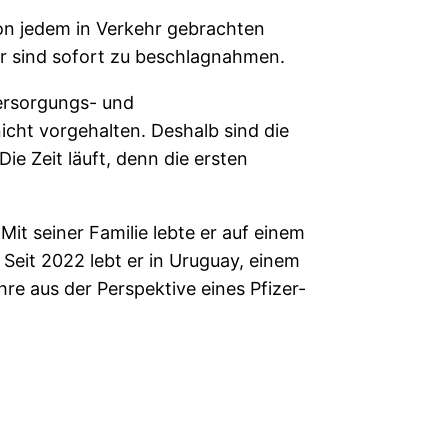
on jedem in Verkehr gebrachten
er sind sofort zu beschlagnahmen.
ersorgungs- und
cht vorgehalten. Deshalb sind die
ie Zeit läuft, denn die ersten
Mit seiner Familie lebte er auf einem
Seit 2022 lebt er in Uruguay, einem
re aus der Perspektive eines Pfizer-