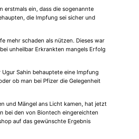
n erstmals ein, dass die sogenannte
haupten, die Impfung sei sicher und
fe mehr schaden als nützen. Dieses war
bei unheilbar Erkrankten mangels Erfolg
r Ugur Sahin behauptete eine Impfung
der ob man bei Pfizer die Gelegenheit
n und Mängel ans Licht kamen, hat jetzt
iten bei den von Biontech eingereichten
oshop auf das gewünschte Ergebnis