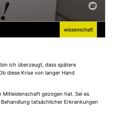
bin ich überzeugt, dass spätere
b diese Krise von langer Hand
 Mitleidenschaft gezogen hat. Sei es
e Behandlung tatsächlicher Erkrankungen